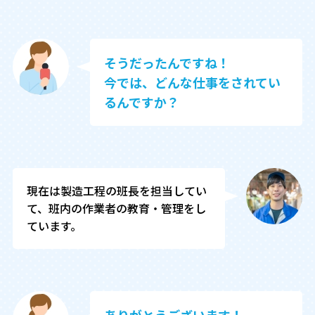
そうだったんですね！

今では、どんな仕事をされてい
るんですか？
現在は製造工程の班長を担当してい
て、班内の作業者の教育・管理をし
ています。