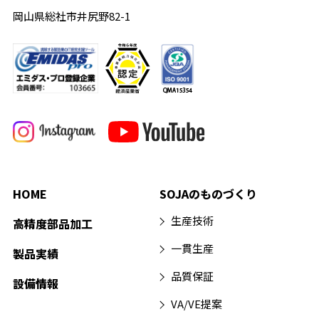
岡山県総社市井尻野82-1
HOME
SOJAのものづくり
生産技術
高精度部品加工
一貫生産
製品実績
品質保証
設備情報
VA/VE提案