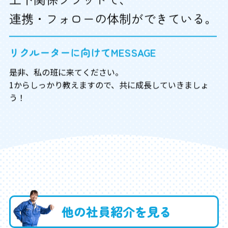
連携・フォローの体制ができている。
リクルーターに向けてMESSAGE
是非、私の班に来てください。

1からしっかり教えますので、共に成長していきましょ
う！
他の社員紹介を見る