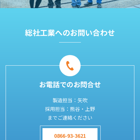
総社工業へのお問い合わせ
お電話でのお問合せ
製造担当：矢吹
採用担当：熊谷・上野
までご連絡ください
0866-93-3621