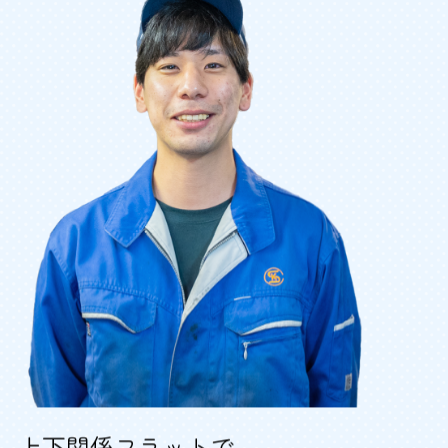
上下関係フラットで、
