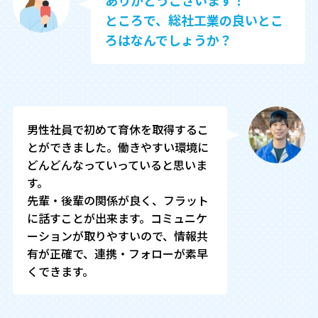
ありがとうございます！

ところで、総社工業の良いとこ
ろはなんでしょうか？
男性社員で初めて育休を取得するこ
とができました。働きやすい環境に
どんどんなっていっていると思いま
す。

先輩・後輩の関係が良く、フラット
に話すことが出来ます。コミュニケ
ーションが取りやすいので、情報共
有が正確で、連携・フォローが素早
くできます。