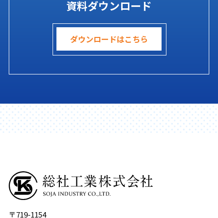
資料ダウンロード
ダウンロードはこちら
〒719-1154