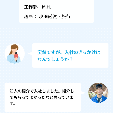
工作部 M.H.
趣味： 映画鑑賞・旅行
突然ですが、入社のきっかけは
なんでしょうか？
知人の紹介で入社しました。紹介し
てもらってよかったなと思っていま
す。