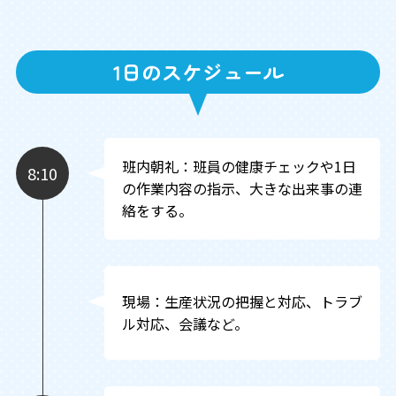
1日のスケジュール
班内朝礼：班員の健康チェックや1日
8:10
の作業内容の指示、大きな出来事の連
絡をする。
現場：生産状況の把握と対応、トラブ
ル対応、会議など。