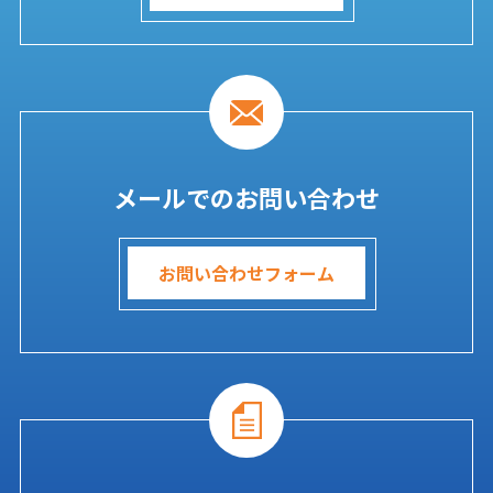
メールでのお問い合わせ
お問い合わせフォーム